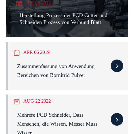
JUL 08 2022
Herstellung Prozess der PCD Cutter und
Schneiden Prozess von Verbund Blatt
APR 06 2019
Zusammenfassung von Anwendung
Bereichen von Bornitrid Pulver
AUG 22 2022
Mehrere PCD Schneider, Dass
Menschen, die Wissen, Messer Muss
Wissen