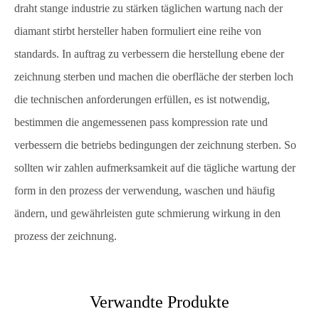
draht stange industrie zu stärken täglichen wartung nach der
diamant stirbt hersteller haben formuliert eine reihe von
standards. In auftrag zu verbessern die herstellung ebene der
zeichnung sterben und machen die oberfläche der sterben loch
die technischen anforderungen erfüllen, es ist notwendig,
bestimmen die angemessenen pass kompression rate und
verbessern die betriebs bedingungen der zeichnung sterben. So
sollten wir zahlen aufmerksamkeit auf die tägliche wartung der
form in den prozess der verwendung, waschen und häufig
ändern, und gewährleisten gute schmierung wirkung in den
prozess der zeichnung.
Verwandte Produkte