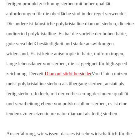
fertigen produkt zeichnung sterben mit hoher qualität
anforderungen für die oberfläche sind in der regel verwendet.
Die andere ist künstliche polykristalline diamant sterben, die eine
undirected polykristalline. Es hat die vorteile der hohen härte,
gute verschleiß beständigkeit und starke auswirkungen
widerstand. Es ist keine anisotropie in härte, uniform tragen,
lange lebensdauer von sterben, die ist geeignet für high-speed
zeichnung. Derzeit,
Diamant stirbt hersteller
Von China nutzen
meist polykristalline sterben als übergang sterben, anstatt als
fertig sterben. Jedoch, mit der verbesserung der innere qualität
und verarbeitung ebene von polykristalline sterben, es ist eine
tendenz zu ersetzen teure natur diamant als fertig sterben.
Aus erfahrung, wir wissen, dass es ist sehr wirtschaftlich für die