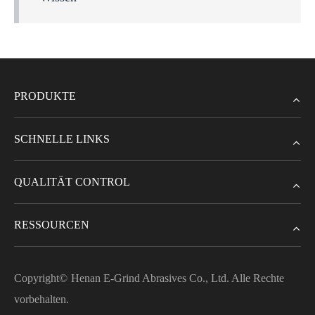
PRODUKTE
SCHNELLE LINKS
QUALITÄT CONTROL
RESSOURCEN
Copyright©
Henan E-Grind Abrasives Co., Ltd.
Alle Rechte
vorbehalten.