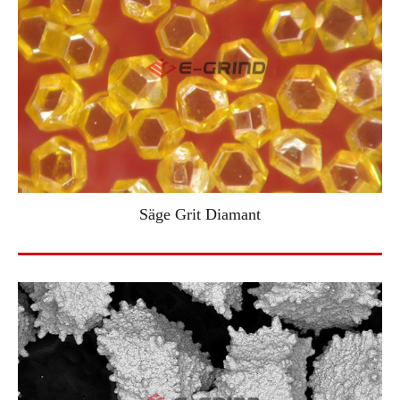
Säge Grit Diamant