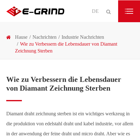
DE
Hause
Nachrichten
Industrie Nachrichten
Wie zu Verbessern die Lebensdauer von Diamant
Zeichnung Sterben
Wie zu Verbessern die Lebensdauer
von Diamant Zeichnung Sterben
Diamant draht zeichnung sterben ist ein wichtiges werkzeug in
die produktion von edelstahl draht und kabel industrie, vor allem
in der anwendung der feine draht und micro draht. Aber wie es