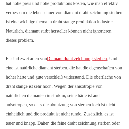
hat hohe preis und hohe produktions kosten, wie man effektiv
verbessern die lebensdauer von diamant draht zeichnung sterben
ist eine wichtige thema in draht stange produktion industrie.
Natürlich, diamant stirbt hersteller können nicht ignorieren
dieses problem.
Es sind zwei arten von
Diamant draht zeichnung sterben
, Und
eine ist natürliche diamant sterben, die hat die eigenschaften von
hoher härte und gute verschleiß widerstand. Die oberfläche von
draht stange ist sehr hoch. Wegen der anisotropie von
natürlichen diamanten in struktur, seine härte ist auch
anisotropen, so dass die abnutzung von sterben loch ist nicht
einheitlich und die produkt ist nicht runde. Zusätzlich, es ist
teuer und knapp. Daher, die feine draht zeichnung sterben oder