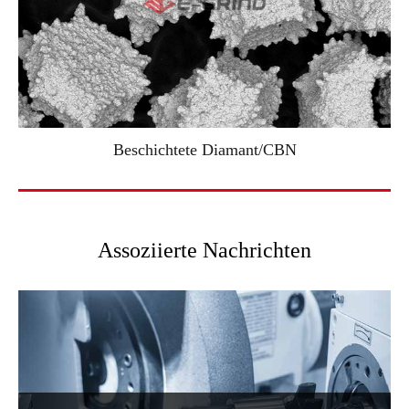
Beschichtete Diamant/CBN
Assoziierte Nachrichten