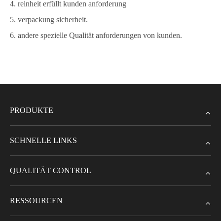
4. reinheit erfüllt kunden anforderung
5. verpackung sicherheit.
6. andere spezielle Qualität anforderungen von kunden.
PRODUKTE
SCHNELLE LINKS
QUALITÄT CONTROL
RESSOURCEN