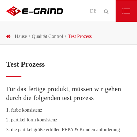
DE
Hause
Qualität Control
Test Prozess
Test Prozess
Für das fertige produkt, müssen wir gehen
durch die folgenden test prozess
1. farbe konsistenz
2. partikel form konsistenz
3. die partikel größe erfüllen FEPA & Kunden anforderung